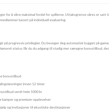
ger for å sikre maksimal fordel for spillerne. Uttaksgrense våres er satt t
smedlemmer basert på individuell evaluering.
ir på progressiv privilegier. Du beveger deg automatisk bygget på gamea
til Diamond-status får du du adgang til stadig mer særegne bonustilbud, de
de bonustilbud
lingsløsninger innen 12 timer
ustilbud verdt hele 5000 kr
ive kamper og premium-opplevelser
elp og invitasjoner til eksotiske destinasjoner