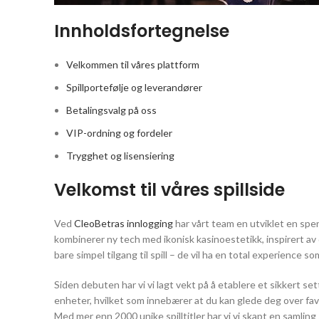
Innholdsfortegnelse
Velkommen til våres plattform
Spillportefølje og leverandører
Betalingsvalg på oss
VIP-ordning og fordeler
Trygghet og lisensiering
Velkomst til våres spillside
Ved
CleoBetras innlogging
har vårt team en utviklet en spen
kombinerer ny tech med ikonisk kasinoestetikk, inspirert av
bare simpel tilgang til spill – de vil ha en total experience 
Siden debuten har vi vi lagt vekt på å etablere et sikkert se
enheter, hvilket som innebærer at du kan glede deg over fav
Med mer enn 2000 unike spilltitler har vi vi skapt en samlin