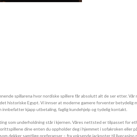
nende spillarena hvor nordiske spillere får absolutt alt de ser etter. Vår
 det historiske Egypt. Vi innser at moderne gamere forventer betydelig 
som innbefatter kjapp utbetaling, faglig kundehjelp og tydelig kontakt.
tting som underholdning står i kjernen. Våres nettsted er tilpasset for et
orittspillene dine enten du oppholder deg i hjemmet i sofakroken eller på
g som dekker samtlige preferanser – fra voksende jackpoter til livecasino 