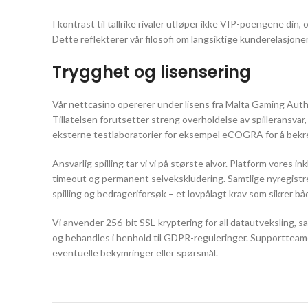
I kontrast til tallrike rivaler utløper ikke VIP-poengene din,
Dette reflekterer vår filosofi om langsiktige kunderelasjoner
Trygghet og lisensering
Vår nettcasino opererer under lisens fra Malta Gaming Aut
Tillatelsen forutsetter streng overholdelse av spilleransvar, 
eksterne testlaboratorier for eksempel eCOGRA for å bekreft
Ansvarlig spilling tar vi vi på største alvor. Platform vores
timeout og permanent selvekskludering. Samtlige nyregist
spilling og bedrageriforsøk – et lovpålagt krav som sikrer 
Vi anvender 256-bit SSL-kryptering for all datautveksling, 
og behandles i henhold til GDPR-reguleringer. Supportteamet 
eventuelle bekymringer eller spørsmål.