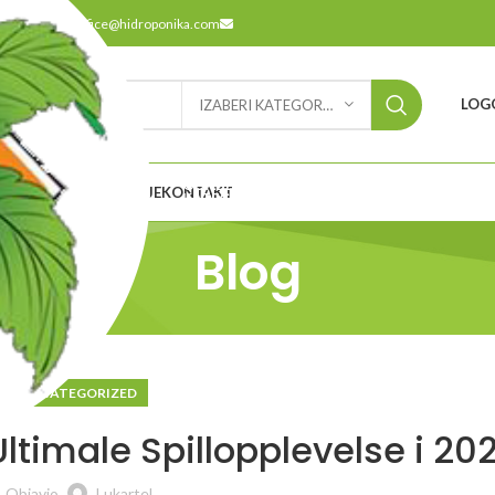
9
office@hidroponika.com
LOGO
IZABERI KATEGORIJU
ODABERITE
ETNA
O NAMA
LOKACIJE
KONTAKT
KATEGORIJU
Blog
UNCATEGORIZED
ltimale Spillopplevelse i 20
Objavio
Lukartel