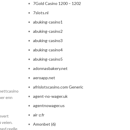
7Gold Casino 1200 – 1202
7slots.nl
abuking-casino1
abuking-casino2
abuking-casino3
abuking-casino4
abuking-casino5
adonnasbakery.net
aeroapp.net
afrislotscasino.com Generic
 nettcasino
agent-no-wager.uk
mer enn
agentnowager.us
air-z.fr
hvert
 veien.
Amonbet (6)
med reelle