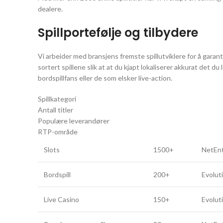
dealere.
Spillportefølje og tilbydere
Vi arbeider med bransjens fremste spillutviklere for å garant
sortert spillene slik at at du kjapt lokaliserer akkurat det d
bordspillfans eller de som elsker live-action.
Spillkategori
Antall titler
Populære leverandører
RTP-område
Slots
1500+
NetEnt
Bordspill
200+
Evolut
Live Casino
150+
Evolut