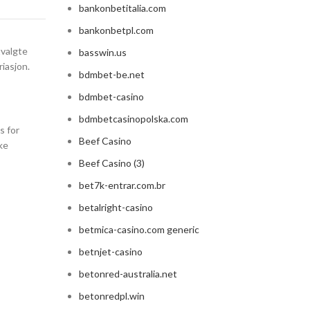
bankonbetitalia.com
bankonbetpl.com
tvalgte
basswin.us
riasjon.
bdmbet-be.net
bdmbet-casino
bdmbetcasinopolska.com
s for
Beef Casino
ke
Beef Casino (3)
bet7k-entrar.com.br
betalright-casino
betmica-casino.com generic
betnjet-casino
betonred-australia.net
betonredpl.win