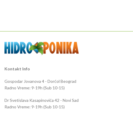
Kontakt Info
Gospodar Jovanova 4 - Dorćol Beograd
Radno Vreme: 9-19h (Sub 10-15)
Dr Svetislava Kasapinovića 42 - Novi Sad
Radno Vreme: 9-19h (Sub 10-15)