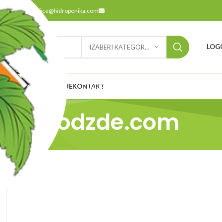
9
office@hidroponika.com
LOGO
IZABERI KATEGORIJU
ODABERITE
ETNA
O NAMA
LOKACIJE
KONTAKT
KATEGORIJU
godzde.com