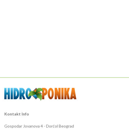
Kontakt Info
Gospodar Jovanova 4 - Dorćol Beograd