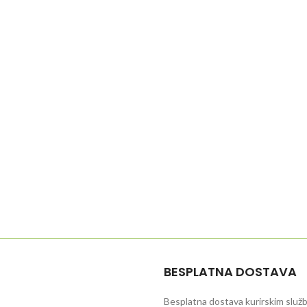
BESPLATNA DOSTAVA
Besplatna dostava kurirskim služb