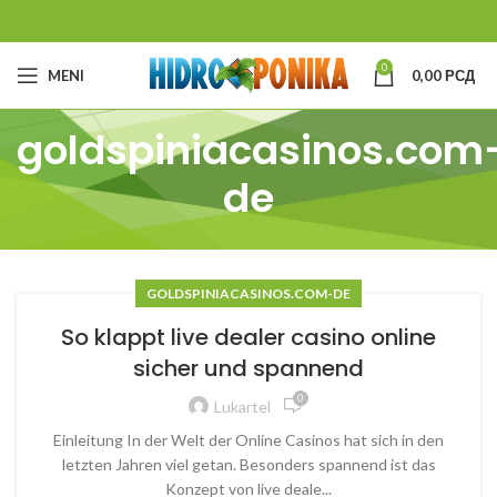
0
MENI
0,00
РСД
goldspiniacasinos.com
de
GOLDSPINIACASINOS.COM-DE
So klappt live dealer casino online
sicher und spannend
0
Lukartel
Einleitung In der Welt der Online Casinos hat sich in den
letzten Jahren viel getan. Besonders spannend ist das
Konzept von live deale...