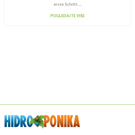
erste Schritt ...
POGLEDAJTE VIŠE