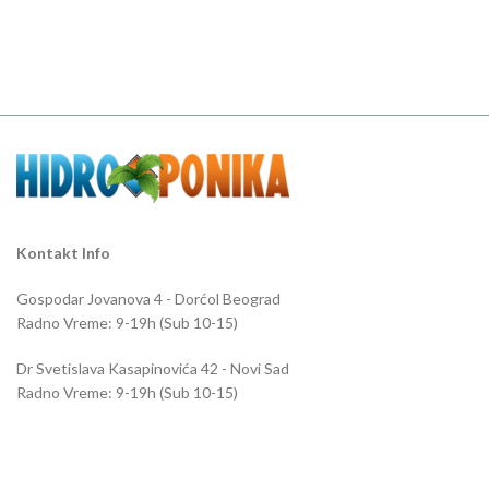
Kontakt Info
Gospodar Jovanova 4 - Dorćol Beograd
Radno Vreme: 9-19h (Sub 10-15)
Dr Svetislava Kasapinovića 42 - Novi Sad
Radno Vreme: 9-19h (Sub 10-15)