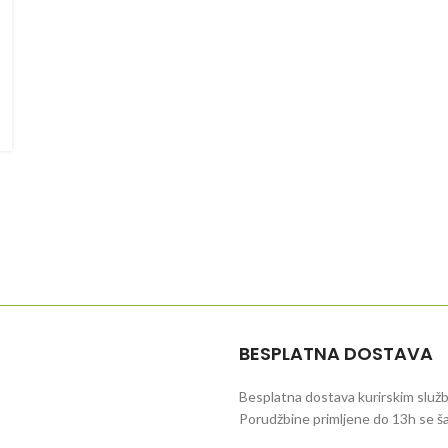
BESPLATNA DOSTAVA
Besplatna dostava kurirskim služb
Porudžbine primljene do 13h se šal