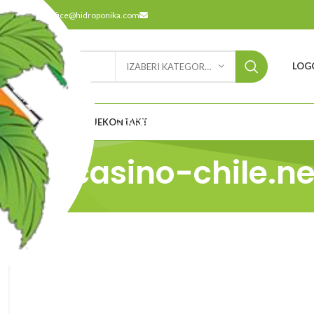
9
office@hidroponika.com
LOGO
IZABERI KATEGORIJU
ODABERITE
ETNA
O NAMA
LOKACIJE
KONTAKT
KATEGORIJU
spin-casino-chile.ne