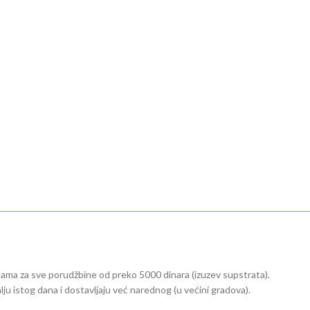
ama za sve porudžbine od preko 5000 dinara (izuzev supstrata).
ju istog dana i dostavljaju već narednog (u većini gradova).