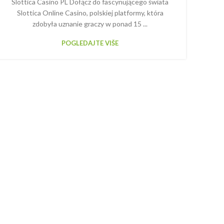
Slottica Casino PL Dołącz do fascynującego świata
Slottica Online Casino, polskiej platformy, która
zdobyła uznanie graczy w ponad 15 ...
POGLEDAJTE VIŠE