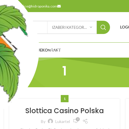
9
office@hidroponika.com
LOGO
IZABERI KATEGORIJU
ODABERITE
ETNA
O NAMA
LOKACIJE
KONTAKT
KATEGORIJU
1
1
Slottica Casino Polska
0
By
Lukartel