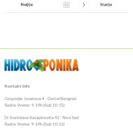
Novije
Starije
Kontakt Info
Gospodar Jovanova 4 - Dorćol Beograd
Radno Vreme: 9-19h (Sub 10-15)
Dr Svetislava Kasapinovića 42 - Novi Sad
Radno Vreme: 9-19h (Sub 10-15)