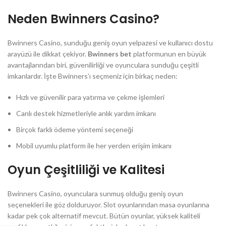
Neden Bwinners Casino?
Bwinners Casino, sunduğu geniş oyun yelpazesi ve kullanıcı dostu
arayüzü ile dikkat çekiyor.
Bwinners bet
platformunun en büyük
avantajlarından biri, güvenilirliği ve oyunculara sunduğu çeşitli
imkanlardır. İşte Bwinners’ı seçmeniz için birkaç neden:
Hızlı ve güvenilir para yatırma ve çekme işlemleri
Canlı destek hizmetleriyle anlık yardım imkanı
Birçok farklı ödeme yöntemi seçeneği
Mobil uyumlu platform ile her yerden erişim imkanı
Oyun Çeşitliliği ve Kalitesi
Bwinners Casino, oyunculara sunmuş olduğu geniş oyun
seçenekleri ile göz dolduruyor. Slot oyunlarından masa oyunlarına
kadar pek çok alternatif mevcut. Bütün oyunlar, yüksek kaliteli