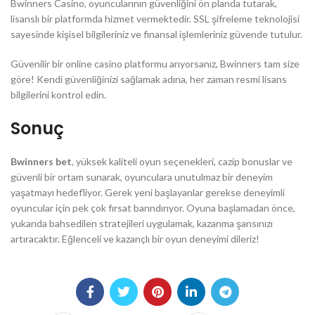
Bwinners Casino, oyuncularının güvenliğini ön planda tutarak,
lisanslı bir platformda hizmet vermektedir. SSL şifreleme teknolojisi
sayesinde kişisel bilgileriniz ve finansal işlemleriniz güvende tutulur.
Güvenilir bir online casino platformu arıyorsanız, Bwinners tam size
göre! Kendi güvenliğinizi sağlamak adına, her zaman resmi lisans
bilgilerini kontrol edin.
Sonuç
Bwinners bet
, yüksek kaliteli oyun seçenekleri, cazip bonuslar ve
güvenli bir ortam sunarak, oyunculara unutulmaz bir deneyim
yaşatmayı hedefliyor. Gerek yeni başlayanlar gerekse deneyimli
oyuncular için pek çok fırsat barındırıyor. Oyuna başlamadan önce,
yukarıda bahsedilen stratejileri uygulamak, kazanma şansınızı
artıracaktır. Eğlenceli ve kazançlı bir oyun deneyimi dileriz!