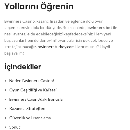
Yollarını Öğrenin
Bwinners Casino, kazanç fırsatları ve eğlence dolu oyun
seçenekleriyle dolu bir dünyadır. Bu makalede,
bwinners bet
ile
nasıl avantaj elde edebileceğinizi keşfedeceksiniz. Hem yeni
başlayanlar hem de deneyimli oyuncular için pek çok ipucu ve
strateji sunacağız.
bwinnersturkey.com
Hazır mısınız? Haydi
başlayalım!
İçindekiler
Neden Bwinners Casino?
Oyun Çeşitliliği ve Kalitesi
Bwinners Casino’daki Bonuslar
Kazanma Stratejileri
Güvenlik ve Lisanslama
Sonuç