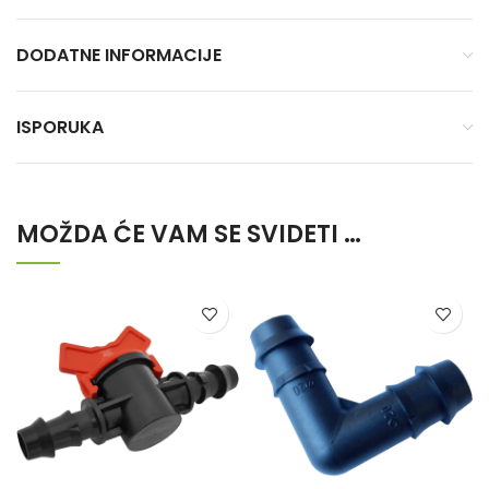
DODATNE INFORMACIJE
ISPORUKA
MOŽDA ĆE VAM SE SVIDETI …