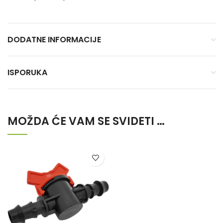
DODATNE INFORMACIJE
ISPORUKA
MOŽDA ĆE VAM SE SVIDETI …