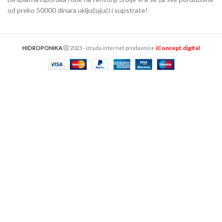
od preko 50000 dinara uključujući i supstrate!
iConcept.digital
HIDROPONIKA
2023 - izrada internet prodavnice