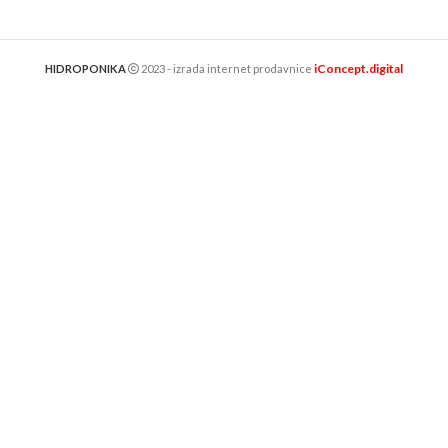
iConcept.digital
HIDROPONIKA
2023 - izrada internet prodavnice