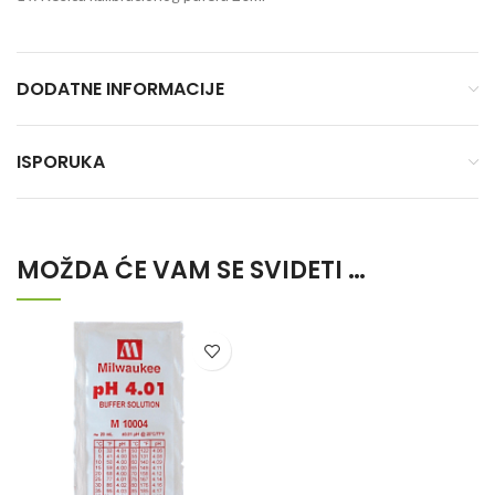
DODATNE INFORMACIJE
ISPORUKA
MOŽDA ĆE VAM SE SVIDETI …