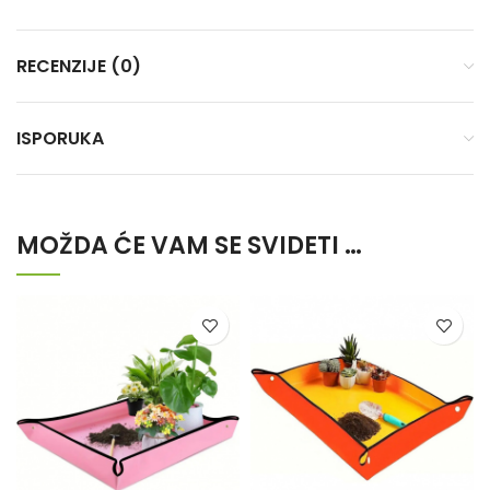
RECENZIJE (0)
ISPORUKA
MOŽDA ĆE VAM SE SVIDETI …