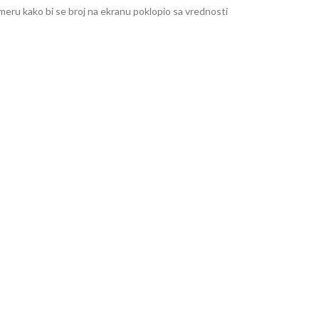
 smeru kako bi se broj na ekranu poklopio sa vrednosti