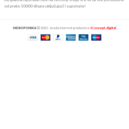
od preko 50000 dinara uključujući i supstrate!
iConcept.digital
HIDROPONIKA
2023 - izrada internet prodavnice