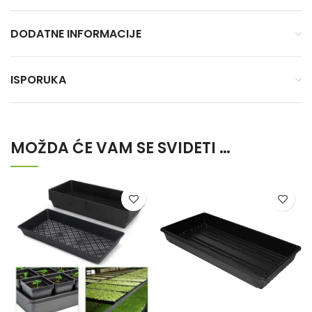
DODATNE INFORMACIJE
ISPORUKA
MOŽDA ĆE VAM SE SVIDETI …