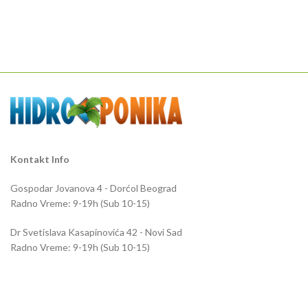
Kontakt Info
Gospodar Jovanova 4 - Dorćol Beograd
Radno Vreme: 9-19h (Sub 10-15)
Dr Svetislava Kasapinovića 42 - Novi Sad
Radno Vreme: 9-19h (Sub 10-15)